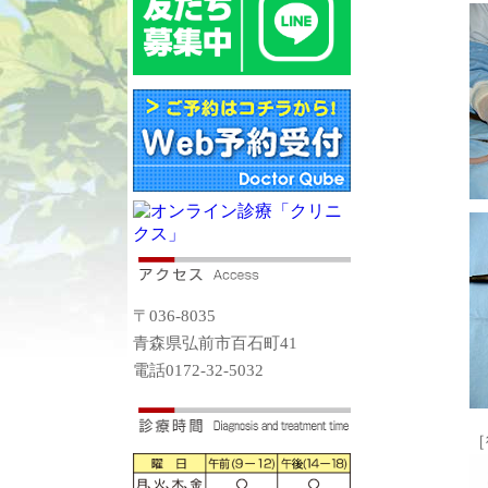
〒036-8035
青森県弘前市百石町41
電話0172-32-5032
［